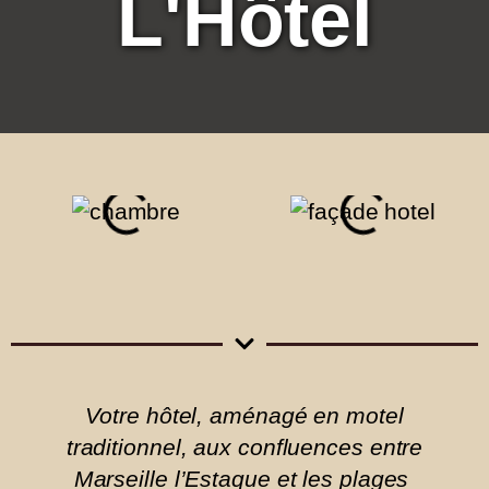
L'Hôtel
Votre hôtel, aménagé en motel
traditionnel,
aux confluences entre
Marseille l’Estaque et les plages