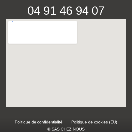
04 91 46 94 07
Politique de confidentialité
Politique de cookies (EU)
© SAS CHEZ NOUS