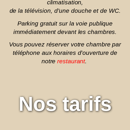
climatisation,
de la télévision, d’une douche et de WC.
Parking gratuit sur la voie publique
immédiatement devant les chambres.
Vous pouvez réserver votre chambre par
téléphone aux horaires d’ouverture de
notre
restaurant
.
Nos tarifs