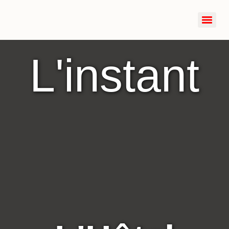
L'instant