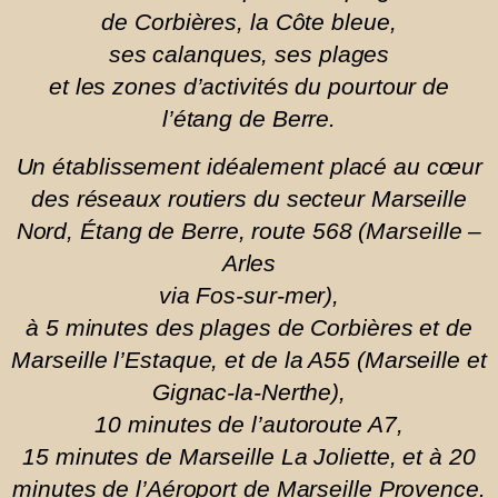
de Corbières, la Côte bleue,
ses calanques,
ses plages
et les zones d’activités du pourtour de
l’étang de Berre.
Un établissement idéalement placé au cœur
des réseaux routiers du secteur Marseille
Nord, Étang de Berre, route 568 (Marseille –
Arles
via Fos-sur-mer),
à 5 minutes des plages de Corbières et de
Marseille l’Estaque, et de la A55 (Marseille et
Gignac-la-Nerthe),
10 minutes de l’autoroute A7,
15 minutes de Marseille La Joliette, et à 20
minutes de l’Aéroport de Marseille Provence.